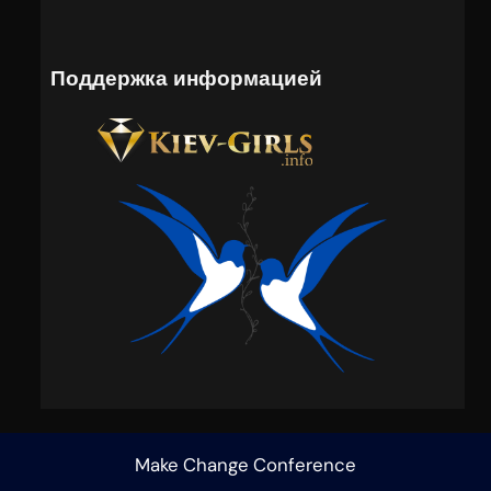
Поддержка информацией
Make Change Conference