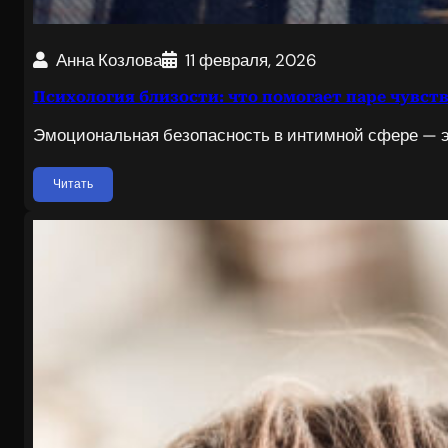
Анна Козлова
11 февраля, 2026
Психология близости: что помогает паре чувст
Эмоциональная безопасность в интимной сфере — э
Читать