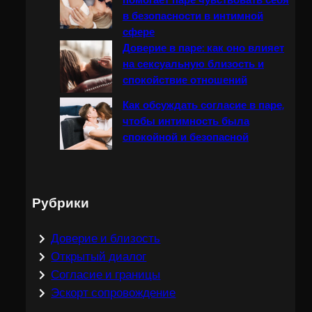
помогает паре чувствовать себя
в безопасности в интимной
сфере
Доверие в паре: как оно влияет
на сексуальную близость и
спокойствие отношений
Как обсуждать согласие в паре,
чтобы интимность была
спокойной и безопасной
Рубрики
Доверие и близость
Открытый диалог
Согласие и границы
Эскорт сопровождение