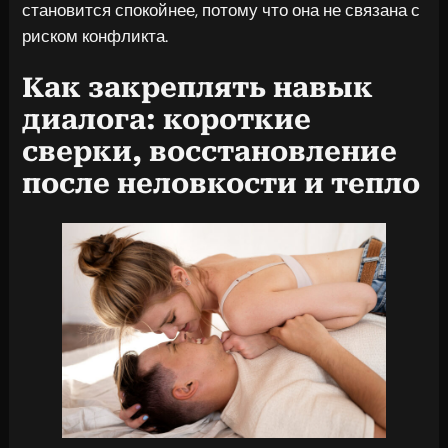
становится спокойнее, потому что она не связана с
риском конфликта.
Как закреплять навык
диалога: короткие
сверки, восстановление
после неловкости и тепло