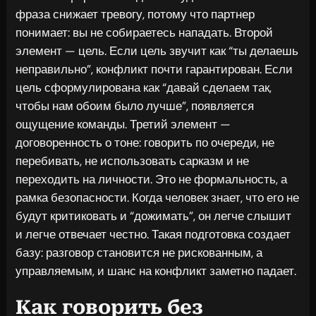
фраза снижает тревогу, потому что партнер
понимает: вы не собираетесь нападать. Второй
элемент — цель. Если цель звучит как “ты делаешь
неправильно”, конфликт почти гарантирован. Если
цель сформулирована как “давай сделаем так,
чтобы нам обоим было лучше”, появляется
ощущение команды. Третий элемент —
договоренность о тоне: говорить по очереди, не
перебивать, не использовать сарказм и не
переходить на личности. Это не формальность, а
рамка безопасности. Когда человек знает, что его не
будут критиковать и “дожимать”, он легче слышит
и легче отвечает честно. Такая подготовка создает
базу: разговор становится не рискованным, а
управляемым, и шанс на конфликт заметно падает.
Как говорить без