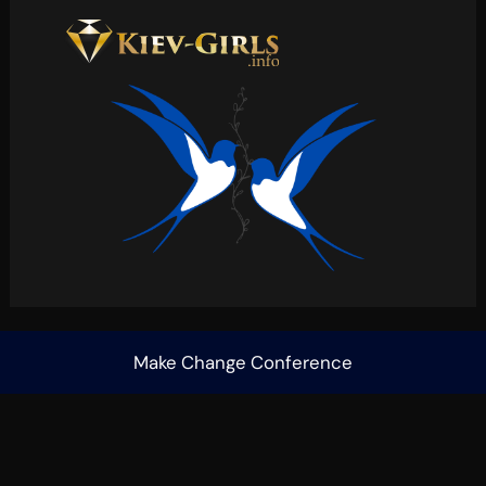
Make Change Conference