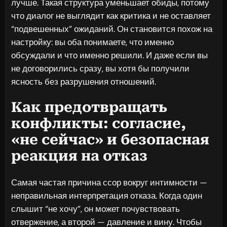
лучше. Такая структура уменьшает обиды, потому
что диалог не выглядит как критика и не оставляет
“подвешенных” ожиданий. Он становится похож на
настройку: вы оба понимаете, что именно
обсуждали и что именно решили. И даже если вы
не договорились сразу, вы хотя бы получили
ясность без разрушения отношений.
Как предотвращать
конфликты: согласие,
«не сейчас» и безопасная
реакция на отказ
Самая частая причина ссор вокруг интимности —
неправильная интерпретация отказа. Когда один
слышит “не хочу”, он может почувствовать
отвержение, а второй — давление и вину. Чтобы