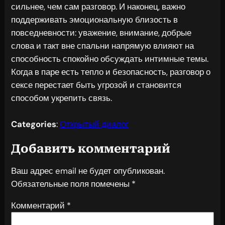
сильнее, чем сам разговор. И наконец, важно
поддерживать эмоциональную близость в
повседневности: уважение, внимание, добрые
слова и такт вне спальни напрямую влияют на
способность спокойно обсуждать интимные темы.
Когда в паре есть тепло и безопасность, разговор о
сексе перестает быть угрозой и становится
способом укрепить связь.
Categories
:
Открытый диалог
Добавить комментарий
Ваш адрес email не будет опубликован.
Обязательные поля помечены
*
Комментарий
*