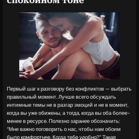
спокойном тоне
Первый шаг к разговору без конфликтов — выбрать
правильный момент. Лучше всего обсуждать
интимные темы не в разгар эмоций и не в момент,
когда вы уже обижены, а тогда, когда вы оба более-
менее в ресурсе. Полезно заранее обозначить:
“Мне важно поговорить о нас, чтобы нам обоим
было комфортнее. Когда тебе удобно?” Такая