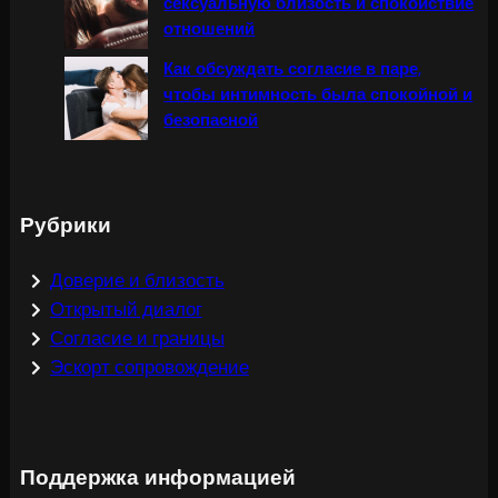
сексуальную близость и спокойствие
отношений
Как обсуждать согласие в паре,
чтобы интимность была спокойной и
безопасной
Рубрики
Доверие и близость
Открытый диалог
Согласие и границы
Эскорт сопровождение
Поддержка информацией