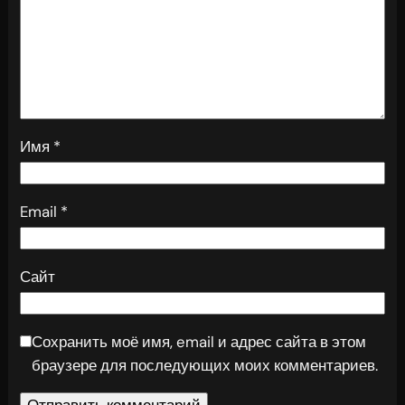
Имя
*
Email
*
Сайт
Сохранить моё имя, email и адрес сайта в этом
браузере для последующих моих комментариев.