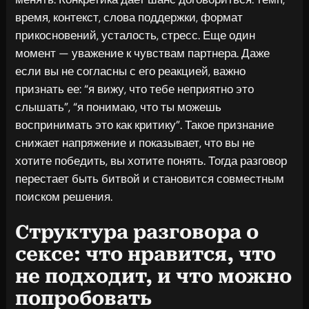
время, контекст, слова поддержки, формат
прикосновений, усталость, стресс. Еще один
момент — уважение к чувствам партнера. Даже
если вы не согласны с его реакцией, важно
признать ее: “я вижу, что тебе неприятно это
слышать”, “я понимаю, что ты можешь
воспринимать это как критику”. Такое признание
снижает напряжение и показывает, что вы не
хотите победить, вы хотите понять. Тогда разговор
перестает быть битвой и становится совместным
поиском решения.
Структура разговора о
сексе: что нравится, что
не подходит, и что можно
попробовать