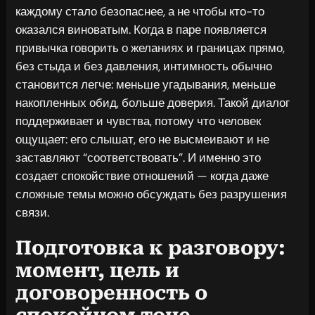
каждому стало безопаснее, а не чтобы кто-то
оказался виноватым. Когда в паре появляется
привычка говорить о желаниях и границах прямо,
без стыда и без давления, интимность обычно
становится легче: меньше угадывания, меньше
накопленных обид, больше доверия. Такой диалог
поддерживает и чувства, потому что человек
ощущает: его слышат, его не высмеивают и не
заставляют “соответствовать”. И именно это
создает спокойствие отношений — когда даже
сложные темы можно обсуждать без разрушения
связи.
Подготовка к разговору:
момент, цель и
договоренность о