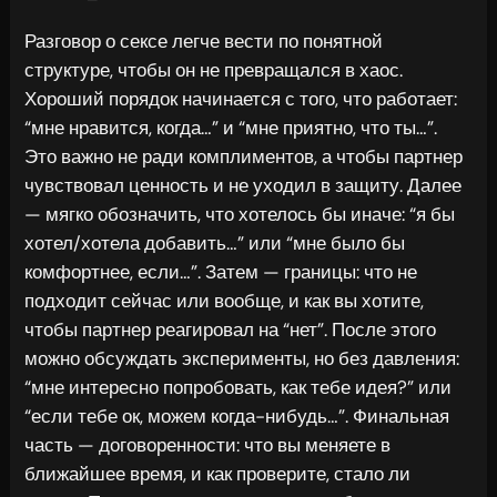
Разговор о сексе легче вести по понятной
структуре, чтобы он не превращался в хаос.
Хороший порядок начинается с того, что работает:
“мне нравится, когда…” и “мне приятно, что ты…”.
Это важно не ради комплиментов, а чтобы партнер
чувствовал ценность и не уходил в защиту. Далее
— мягко обозначить, что хотелось бы иначе: “я бы
хотел/хотела добавить…” или “мне было бы
комфортнее, если…”. Затем — границы: что не
подходит сейчас или вообще, и как вы хотите,
чтобы партнер реагировал на “нет”. После этого
можно обсуждать эксперименты, но без давления:
“мне интересно попробовать, как тебе идея?” или
“если тебе ок, можем когда-нибудь…”. Финальная
часть — договоренности: что вы меняете в
ближайшее время, и как проверите, стало ли