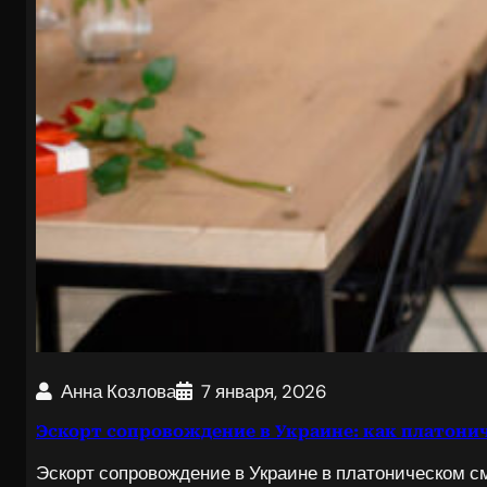
Анна Козлова
7 января, 2026
Эскорт сопровождение в Украине: как платони
Эскорт сопровождение в Украине в платоническом 