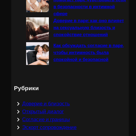
в безопасности в интимной
сфере
Доверие в паре: как оно влияет
на сексуальную близость и
спокойствие отношений
Как обсуждать согласие в паре,
чтобы интимность была
спокойной и безопасной
Рубрики
Доверие и близость
Открытый диалог
Согласие и границы
Эскорт сопровождение