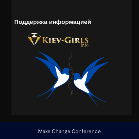
Поддержка информацией
Make Change Conference